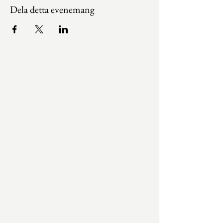
Dela detta evenemang