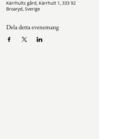
Kärrhults gård, Kärrhult 1, 333 92
Broaryd, Sverige
Dela detta evenemang