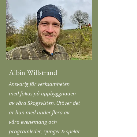
Albin Willstrand
Ansvarig för verksamheten
med fokus på uppbyggnaden
av våra Skogsvisten. Utöver det
är han med under flera av
våra evenemang och
programleder, sjunger & spelar