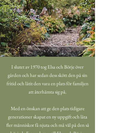
I slutet av 1970 tog Elsa och Börje över
gården och har sedan dess skött den på sin
fritid och låtit den vara en plats för familjen
att återhämta sig på.
Med en önskan att ge den plats tidigare
generationer skapat en ny uppgift och låta
fler människor få njuta och må väl på den så