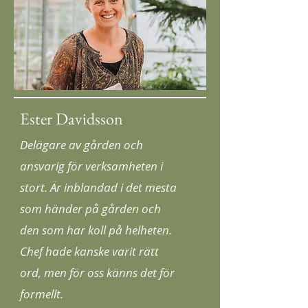
Ester Davidsson
Delägare av gården och
ansvarig för verksamheten i
stort.
Är inblandad i det mesta
som händer på gården och
den som har koll på helheten.
Chef hade kanske varit rätt
ord, men för oss känns det för
formellt.