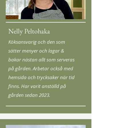
Nelly Peltohaka
Köksansvarig och den som
sätter menyer och lagar &
bakar nästan allt som serveras
på gården. Arbetar också med
hemsida och trycksaker när tid
finns. Har varit anställd på
gården sedan 2023.