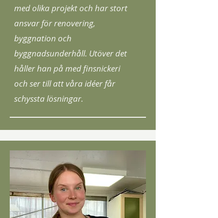
med olika projekt och har stort
ansvar för renovering,
byggnation och
byggnadsunderhåll. Utöver det
håller han på med finsnickeri
och ser till att våra idéer får
schyssta lösningar.