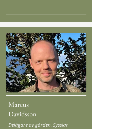
Marcus
Davidsson
Delägare av gården. Sysslar