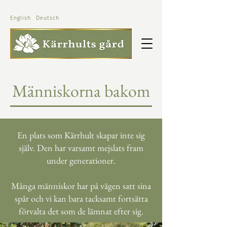
English
Deutsch
Människorna bakom
En plats som Kärrhult skapar inte sig
själv. Den har varsamt mejslats fram
under generationer.
Många människor har på vägen satt sina
spår och vi kan bara tacksamt fortsätta
förvalta det som de lämnat efter sig.