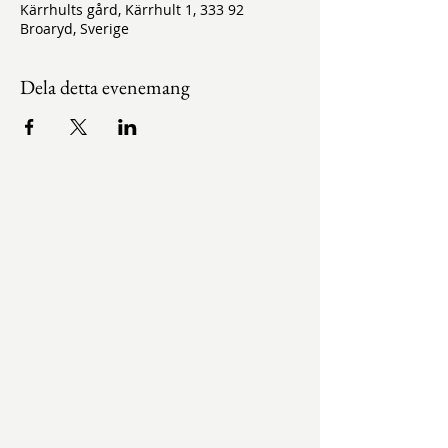
Kärrhults gård, Kärrhult 1, 333 92
Broaryd, Sverige
Dela detta evenemang