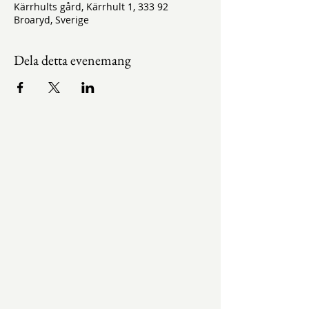
Kärrhults gård, Kärrhult 1, 333 92
Broaryd, Sverige
Dela detta evenemang