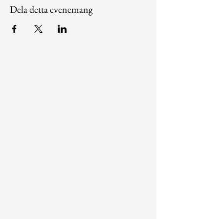
Dela detta evenemang