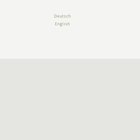
Deutsch
English