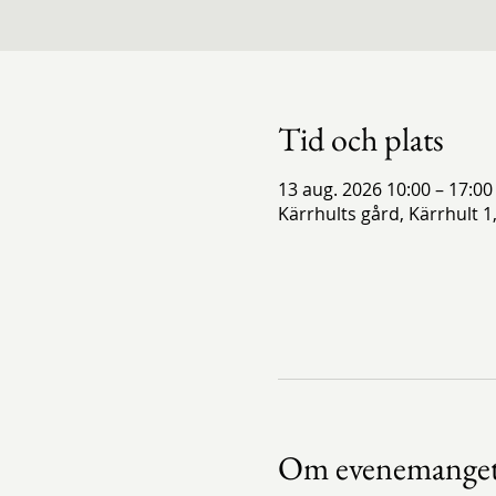
Tid och plats
13 aug. 2026 10:00 – 17:00
Kärrhults gård, Kärrhult 1
Om evenemange