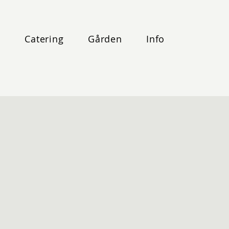
g
Catering
Gården
Info