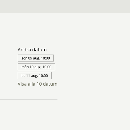
Andra datum
sön 09 aug. 10:00
mån 10 aug. 10:00
tis 11 aug. 10:00
Visa alla 10 datum