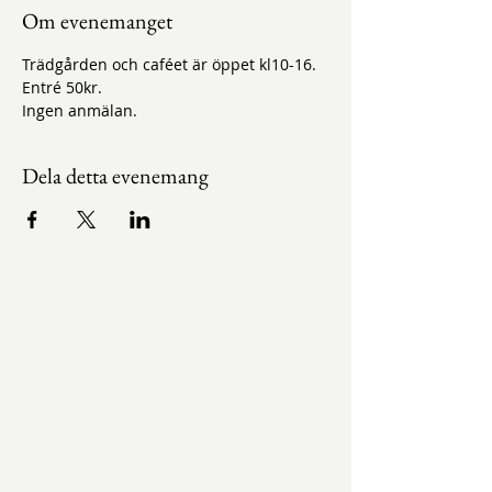
Om evenemanget
Trädgården och caféet är öppet kl10-16.
Entré 50kr.
Ingen anmälan.
Dela detta evenemang