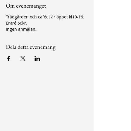
Om evenemanget
Trädgården och caféet är öppet kl10-16.
Entré 50kr.
Ingen anmälan.
Dela detta evenemang